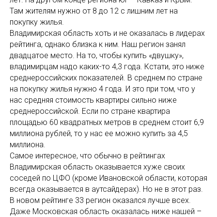
Там жителям нужно от 8 до 12 с лишним лет на
покупку жилья.
Владимирская область хоть и не оказалась в лидерах
рейтинга, однако близка к ним. Наш регион занял
двадцатое место. На то, чтобы купить «двушку»,
владимирцам надо каких-то 4,3 года. Кстати, это ниже
среднероссийских показателей. В среднем по стране
на покупку жилья нужно 4 года. И это при том, что у
нас средняя стоимость квартиры сильно ниже
среднероссийской. Если по стране квартира
площадью 60 квадратных метров в среднем стоит 6,9
миллиона рублей, то у нас ее можно купить за 4,5
миллиона.
Самое интересное, что обычно в рейтингах
Владимирская область оказывается хуже своих
соседей по ЦФО (кроме Ивановской области, которая
всегда оказывается в аутсайдерах). Но не в этот раз.
В новом рейтинге 33 регион оказался лучше всех.
Даже Московская область оказалась ниже нашей –