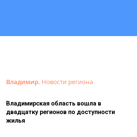
Владимир.
Новости региона
Владимирская область вошла в
двадцатку регионов по доступности
жилья