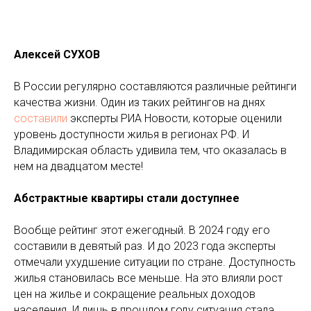
Алексей СУХОВ
В России регулярно составляются различные рейтинги
качества жизни. Один из таких рейтингов на днях
составили
эксперты РИА Новости, которые оценили
уровень доступности жилья в регионах РФ. И
Владимирская область удивила тем, что оказалась в
нем на двадцатом месте!
Абстрактные квартиры стали доступнее
Вообще рейтинг этот ежегодный. В 2024 году его
составили в девятый раз. И до 2023 года эксперты
отмечали ухудшение ситуации по стране. Доступность
жилья становилась все меньше. На это влияли рост
цен на жилье и сокращение реальных доходов
населения. И лишь в прошлом году ситуация стала