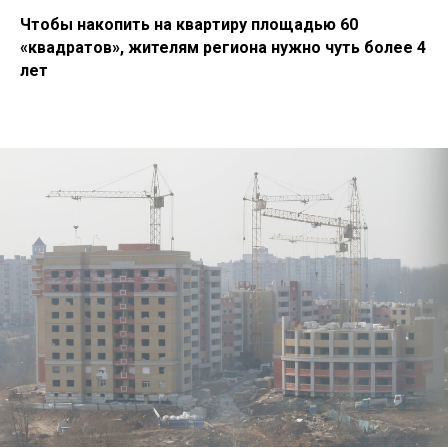
Чтобы накопить на квартиру площадью 60
«квадратов», жителям региона нужно чуть более 4
лет