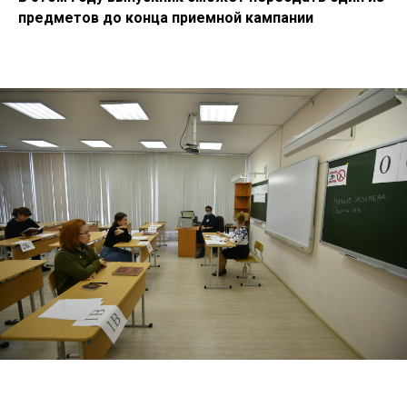
предметов до конца приемной кампании