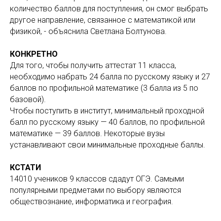
количество баллов для поступления, он смог выбрать
другое направление, связанное с математикой или
физикой, - объяснила Светлана Болтунова.
КОНКРЕТНО
Для того, чтобы получить аттестат 11 класса,
необходимо набрать 24 балла по русскому языку и 27
баллов по профильной математике (3 балла из 5 по
базовой).
Чтобы поступить в институт, минимальный проходной
балл по русскому языку — 40 баллов, по профильной
математике — 39 баллов. Некоторые вузы
устанавливают свои минимальные проходные баллы.
КСТАТИ
14010 учеников 9 классов сдадут ОГЭ. Самыми
популярными предметами по выбору являются
обществознание, информатика и география.