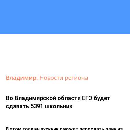
Владимир.
Новости региона
Во Владимирской области ЕГЭ будет
сдавать 5391 школьник
В этом году выпускник сможет пересдать один из