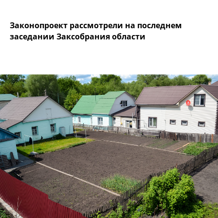
Законопроект рассмотрели на последнем
заседании Заксобрания области