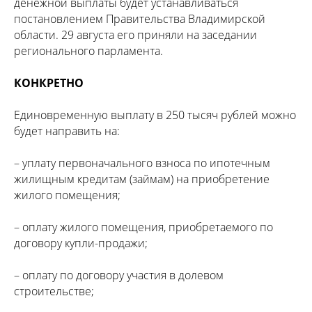
денежной выплаты будет устанавливаться
постановлением Правительства Владимирской
области. 29 августа его приняли на заседании
регионального парламента.
КОНКРЕТНО
Единовременную выплату в 250 тысяч рублей можно
будет направить на:
– уплату первоначального взноса по ипотечным
жилищным кредитам (займам) на приобретение
жилого помещения;
– оплату жилого помещения, приобретаемого по
договору купли-продажи;
– оплату по договору участия в долевом
строительстве;