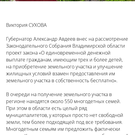
Виктория СУХОВА
Губернатор Александр Авдеев внес на рассмотрение
Законодательного Собрания Владимирской области
проект закона «О единовременной денежной
выплате гражданам, имеющим трех и более детей,
на приобретение земельного участка и улучшение
жилищных условий взамен предоставления им
земельного участка в собственность бесплатно».
В очереди на получение земельного участка в
регионе находятся около 550 многодетных семей.
При этом в области есть целый ряд
муниципалитетов, у которых просто нет свободной
земли, тем более подходящей под все требования.
Многодетным семьям им предложить фактически