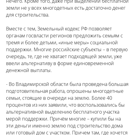
нечего. Кроме того, даже при выделении бесплатной
земли не у всех многодетных есть достаточно денег
для строительства.
Вместе с тем, Земельный кодекс РФ позволяет
органам госвласти регионов предложить семьям с
тремя и более детьми, «иные меры» социальной
поддержки. Многие российские субъекты – в первую
очередь, те, где не хватает подходящей земли, уже
ввели альтернативу в форме единовременной
денежной выплаты.
- Во Владимирской области была проведена большая
подготовительная работа, опрошены многодетные
семьи, стоящие в очереди на землю. Более 40
процентов из них заявили, что воспользовались бы
альтернативной выделению бесплатного участка
мерой поддержки. Причём многие – купили бы на
эти деньги именно землю под строительство дома
или готовый дом с участком. Причем там, где хочется