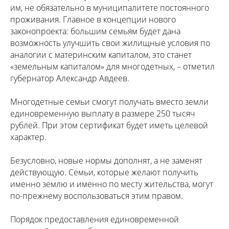
им, не обязательно в муниципалитете постоянного
проживания. Главное в концепции нового
законопроекта: большим семьям будет дана
возможность улучшить свои жилищные условия по
аналогии с материнским капиталом, это станет
«земельным капиталом» для многодетных, – отметил
губернатор Александр Авдеев.
Многодетные семьи смогут получать вместо земли
единовременную выплату в размере 250 тысяч
рублей. При этом сертификат будет иметь целевой
характер.
Безусловно, новые нормы дополнят, а не заменят
действующую. Семьи, которые желают получить
именно землю и именно по месту жительства, могут
по-прежнему воспользоваться этим правом.
Порядок предоставления единовременной