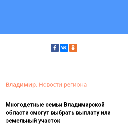
Владимир.
Новости региона
Многодетные семьи Владимирской
области смогут выбрать выплату или
земельный участок