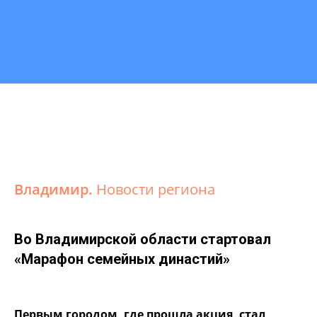
Владимир.
Новости региона
Во Владимирской области стартовал
«Марафон семейных династий»
Первым городом, где прошла акция, стал