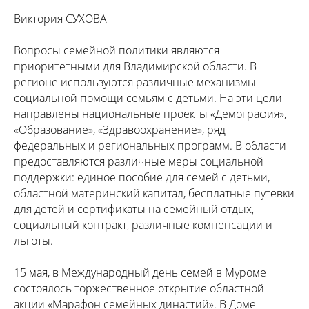
Виктория СУХОВА
Вопросы семейной политики являются
приоритетными для Владимирской области. В
регионе используются различные механизмы
социальной помощи семьям с детьми. На эти цели
направлены национальные проекты «Демография»,
«Образование», «Здравоохранение», ряд
федеральных и региональных программ. В области
предоставляются различные меры социальной
поддержки: единое пособие для семей с детьми,
областной материнский капитал, бесплатные путёвки
для детей и сертификаты на семейный отдых,
социальный контракт, различные компенсации и
льготы.
15 мая, в Международный день семей в Муроме
состоялось торжественное открытие областной
акции «Марафон семейных династий». В Доме