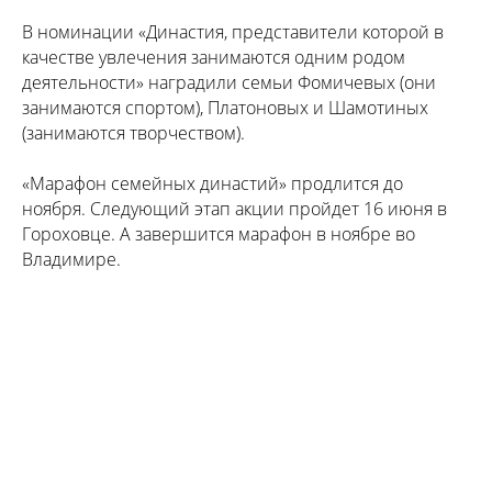
В номинации «Династия, представители которой в
качестве увлечения занимаются одним родом
деятельности» наградили семьи Фомичевых (они
занимаются спортом), Платоновых и Шамотиных
(занимаются творчеством).
«Марафон семейных династий» продлится до
ноября. Следующий этап акции пройдет 16 июня в
Гороховце. А завершится марафон в ноябре во
Владимире.