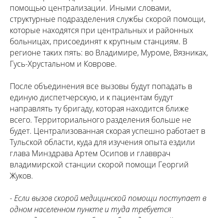
помощью централизации. Иными словами,
структурные подразделения службы скорой помощи,
которые находятся при центральных и районных
больницах, присоединят к крупным станциям. В
регионе таких пять: во Владимире, Муроме, Вязниках,
Гусь-Хрустальном и Коврове.
После объединения все вызовы будут попадать в
единую диспетчерскую, и к пациентам будут
направлять ту бригаду, которая находится ближе
всего. Территориального разделения больше не
будет. Централизованная скорая успешно работает в
Тульской области, куда для изучения опыта ездили
глава Минздрава Артем Осипов и главврач
владимирской станции скорой помощи Георгий
Жуков.
- Если вызов скорой медицинской помощи поступает в
одном населенном пункте и туда требуется