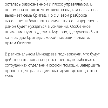
осталась разрозненной и плохо управляемой. В
целом она неплохо укомплектована, там на вызовы
выезжает семь бригад. Но с учетом разброса
населения и большого количества сел и деревень
район будет нуждаться в усилении. Особенное
внимание нужно уделить Курлово, где должно быть
хотя бы две бригады скорой помощи, - отметил
Артем Осипов.
В региональном Минздраве подчеркнули, что будут
действовать пошагово, постепенно, не забывая о
сотрудниках отделений скорой помощи. Завершить
процесс централизации планируют до конца этого
года.