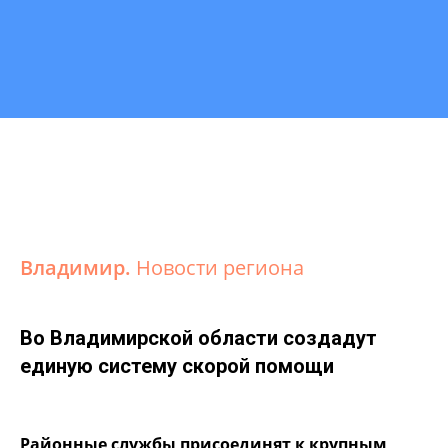
Владимир.
Новости региона
Во Владимирской области создадут
единую систему скорой помощи
Районные службы присоединят к крупным