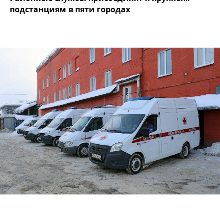
подстанциям в пяти городах