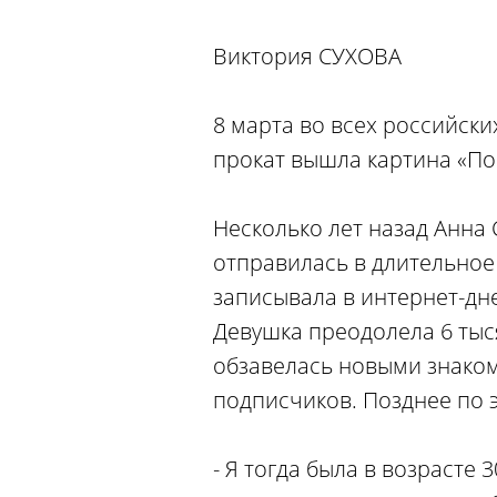
Виктория СУХОВА
8 марта во всех российски
прокат вышла картина «По
Несколько лет назад Анна 
отправилась в длительное
записывала в интернет-дне
Девушка преодолела 6 тыс
обзавелась новыми знакомс
подписчиков. Позднее по 
- Я тогда была в возрасте 