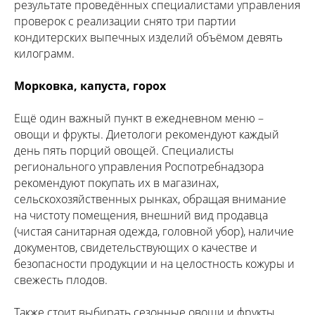
результате проведённых специалистами управления
проверок с реализации снято три партии
кондитерских выпечных изделий объёмом девять
килограмм.
Морковка, капуста, горох
Ещё один важный пункт в ежедневном меню –
овощи и фрукты. Диетологи рекомендуют каждый
день пять порций овощей. Специалисты
регионального управления Роспотребнадзора
рекомендуют покупать их в магазинах,
сельскохозяйственных рынках, обращая внимание
на чистоту помещения, внешний вид продавца
(чистая санитарная одежда, головной убор), наличие
документов, свидетельствующих о качестве и
безопасности продукции и на целостность кожуры и
свежесть плодов.
Также стоит выбирать сезонные овощи и фрукты,