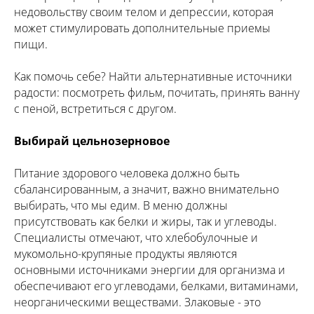
недовольству своим телом и депрессии, которая
может стимулировать дополнительные приемы
пищи.
Как помочь себе? Найти альтернативные источники
радости: посмотреть фильм, почитать, принять ванну
с пеной, встретиться с другом.
Выбирай цельнозерновое
Питание здорового человека должно быть
сбалансированным, а значит, важно внимательно
выбирать, что мы едим. В меню должны
присутствовать как белки и жиры, так и углеводы.
Специалисты отмечают, что хлебобулочные и
мукомольно-крупяные продукты являются
основными источниками энергии для организма и
обеспечивают его углеводами, белками, витаминами,
неорганическими веществами. Злаковые - это