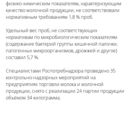
физико-химическим показателям, характеризующим
качество молочной продукции, не соответствовали
нормативным требованиям 1,8 % проб.
Удельный вес проб, не соответствующих
нормативам по микробиологическим показателям
(содержание бактерий группы кишечной палочки,
патогенных микроорганизмов, дрожжей и другое)
составил 5,7 %.
Специалистами Роспотребнадзора проведено 35
контрольно-надзорных мероприятий на
предприятиях торговли молока и молочной
продукции, снято с реализации 24 партии продукции
объёмом 34 килограмма.