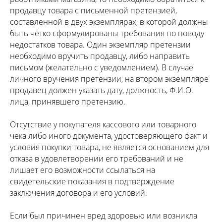
продавцу товара с письменной претензией,
составленной в двух экземплярах, в которой должны
быть чётко сформулированы требования по поводу
недостатков товара. Один экземпляр претензии
необходимо вручить продавцу, либо направить
письмом (желательно с уведомлением). В случае
личного вручения претензии, на втором экземпляре
продавец должен указать дату, должность, Ф.И.О.
лица, принявшего претензию.
Отсутствие у покупателя кассового или товарного
чека либо иного документа, удостоверяющего факт и
условия покупки товара, не является основанием для
отказа в удовлетворении его требований и не
лишает его возможности ссылаться на
свидетельские показания в подтверждение
заключения договора и его условий.
Если был причинен вред здоровью или возникла