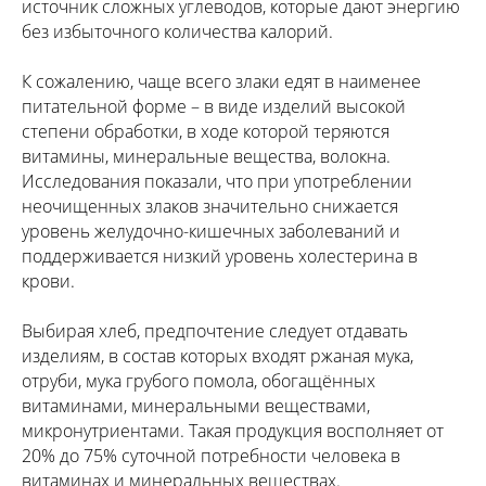
источник сложных углеводов, которые дают энергию
без избыточного количества калорий.
К сожалению, чаще всего злаки едят в наименее
питательной форме – в виде изделий высокой
степени обработки, в ходе которой теряются
витамины, минеральные вещества, волокна.
Исследования показали, что при употреблении
неочищенных злаков значительно снижается
уровень желудочно-кишечных заболеваний и
поддерживается низкий уровень холестерина в
крови.
Выбирая хлеб, предпочтение следует отдавать
изделиям, в состав которых входят ржаная мука,
отруби, мука грубого помола, обогащённых
витаминами, минеральными веществами,
микронутриентами. Такая продукция восполняет от
20% до 75% суточной потребности человека в
витаминах и минеральных веществах.