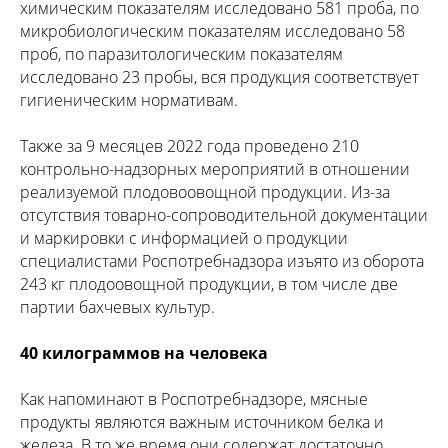
химическим показателям исследовано 581 проба, по
микробиологическим показателям исследовано 58
проб, по паразитологическим показателям
исследовано 23 пробы, вся продукция соответствует
гигиеническим нормативам.
Также за 9 месяцев 2022 года проведено 210
контрольно-надзорных мероприятий в отношении
реализуемой плодовоовощной продукции. Из-за
отсутствия товарно-сопроводительной документации
и маркировки с информацией о продукции
специалистами Роспотребнадзора изъято из оборота
243 кг плодоовощной продукции, в том числе две
партии бахчевых культур.
40 килограммов на человека
Как напоминают в Роспотребнадзоре, мясные
продукты являются важным источником белка и
железа. В то же время они содержат достаточно