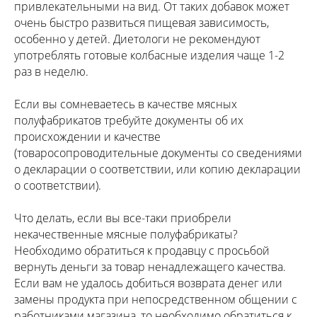
привлекательными на вид. От таких добавок может
очень быстро развиться пищевая зависимость,
особенно у детей. Диетологи не рекомендуют
употреблять готовые колбасные изделия чаще 1-2
раз в неделю.
Если вы сомневаетесь в качестве мясных
полуфабрикатов требуйте документы об их
происхождении и качестве
(товаросопроводительные документы со сведениями
о декларации о соответствии, или копию декларации
о соответствии).
Что делать, если вы все-таки приобрели
некачественные мясные полуфабрикаты?
Необходимо обратиться к продавцу с просьбой
вернуть деньги за товар ненадлежащего качества.
Если вам не удалось добиться возврата денег или
замены продукта при непосредственном общении с
работниками магазина, то необходимо обратиться к