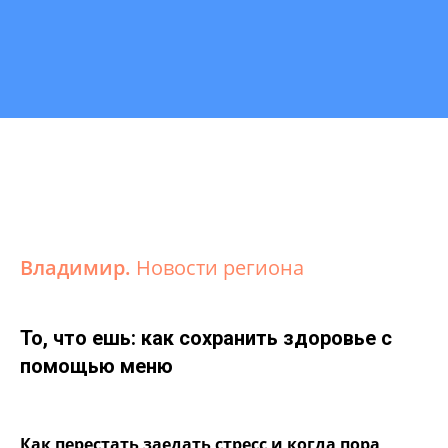
Владимир.
Новости региона
То, что ешь: как сохранить здоровье с
помощью меню
Как перестать заедать стресс и когда пора