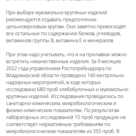
При выборе мукомольно-крупяных изделий
рекомендуется отдавать предпочтение
цельнозерновым крупам. Они заметно превосходят
все остальные по содержанию белков, углеводов,
витаминов группы В, витамина Е и минералов.
При этом надо учитывать, что и на прилавках можно
встретить некачественные изделия. За 9 месяцев
2022 года управлением Роспотребнадзора по
Владимирской области проведено 140 контрольно-
надзорных мероприятий, в ходе которых
исследовано 680 проб хлебобулочных и мукомольно-
крупяных изделий. Исследования проводились по
санитарно-химическим, микробиологическим и
физико-химическим показателям. По результатам
лабораторных исследований 15 проб продукции не
соответствует нормативным требованиям по
микробиологическим показателям из 355 проб. В