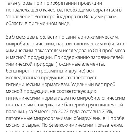
такая угроза при приобретении продукции
ненадлежащего качества, необходимо обратиться в
Управление Роспотребнадзора по Владимирской
области в письменном виде.
За 9 месяцев в области по санитарно-химическим,
микробиологическим, паразитологическим и физико-
химическим показателям исследовано 818 проб мяса
и мясной продукции. По содержанию загрязнителей
химической природы (токсичные элементы,
бензпирен, нитрозамины и другие) вся
исследованная продукция соответствует
гигиеническим нормативам. Удельный вес проб
мясной продукции, не соответствующих
гигиеническим нормативам по микробиологическим
показателям (содержание бактерий групп кишечной
палочки.), за 9 месяцев 2022 года составил 2,6%,
патогенные микроорганизмы обнаружены в 1 пробе
мясного сырья. По физико-химическим показателям,
в том числе характеризующим качество продукции