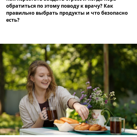
обратиться по этому поводу к врачу? Как
правильно выбрать продукты и что безопасно
есть?