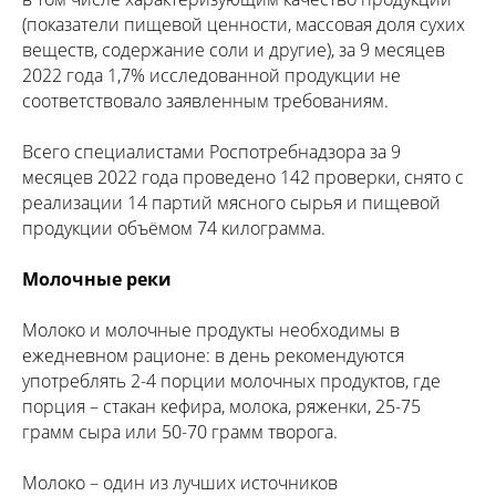
(показатели пищевой ценности, массовая доля сухих
веществ, содержание соли и другие), за 9 месяцев
2022 года 1,7% исследованной продукции не
соответствовало заявленным требованиям.
Всего специалистами Роспотребнадзора за 9
месяцев 2022 года проведено 142 проверки, снято с
реализации 14 партий мясного сырья и пищевой
продукции объёмом 74 килограмма.
Молочные реки
Молоко и молочные продукты необходимы в
ежедневном рационе: в день рекомендуются
употреблять 2-4 порции молочных продуктов, где
порция – стакан кефира, молока, ряженки, 25-75
грамм сыра или 50-70 грамм творога.
Молоко – один из лучших источников