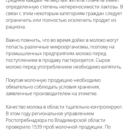
определенную степень непереносимости лактозы. В
связи с этим некоторым категориям граждан следует
ограничить или полностью исключить продукт из
рациона.
Важно помнить, что во время дойки в молоко могут
попасть различные микроорганизмы, поэтому на
промышленных предприятиях молоко перед
поступлением в продажу пастеризуется. Сырое
молоко перед употреблением необходимо кипятить.
Покупая молочную продукцию необходимо
обязательно соблюдать условия хранения,
заявленные производителем на этикетке.
Качество молока в области тщательно контролируют.
В этом году региональное управлением
Роспотребнадзора по Владимирской области
проверило 1539 проб молочной продукции. По