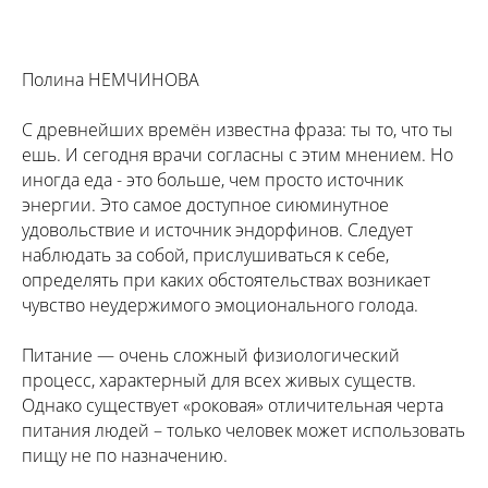
Полина НЕМЧИНОВА
С древнейших времён известна фраза: ты то, что ты
ешь. И сегодня врачи согласны с этим мнением. Но
иногда еда - это больше, чем просто источник
энергии. Это самое доступное сиюминутное
удовольствие и источник эндорфинов. Следует
наблюдать за собой, прислушиваться к себе,
определять при каких обстоятельствах возникает
чувство неудержимого эмоционального голода.
Питание — очень сложный физиологический
процесс, характерный для всех живых существ.
Однако существует «роковая» отличительная черта
питания людей – только человек может использовать
пищу не по назначению.