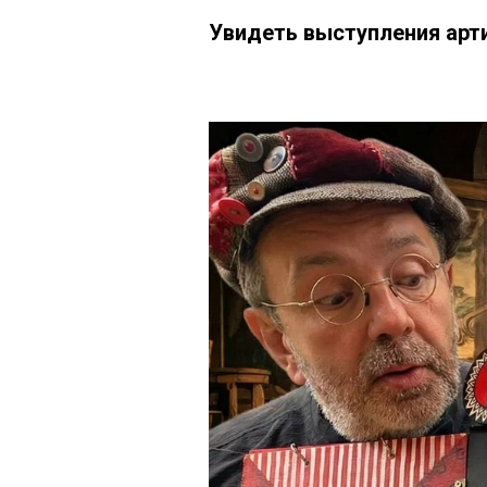
Увидеть выступления арт