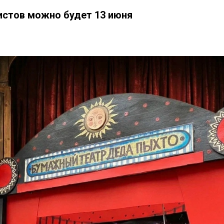
истов можно будет 13 июня