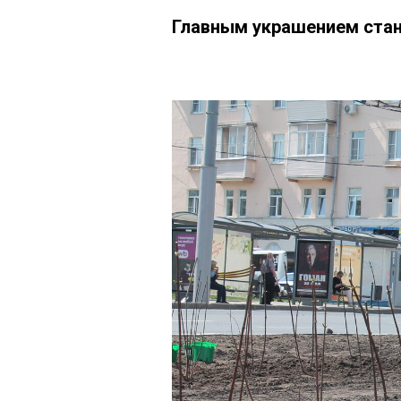
Главным украшением стан