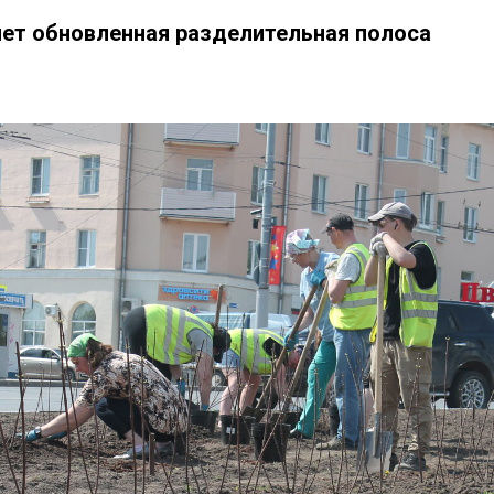
ет обновленная разделительная полоса