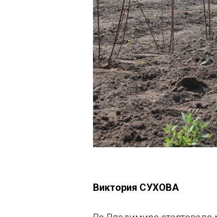
Виктория СУХОВА