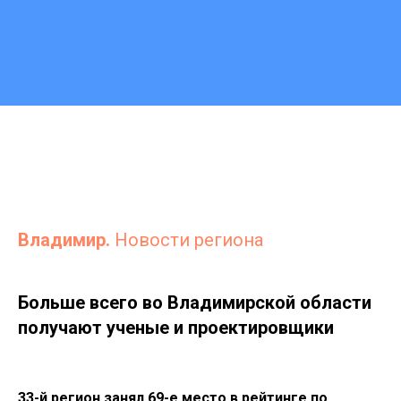
Владимир.
Новости региона
Больше всего во Владимирской области
получают ученые и проектировщики
33-й регион занял 69-е место в рейтинге по