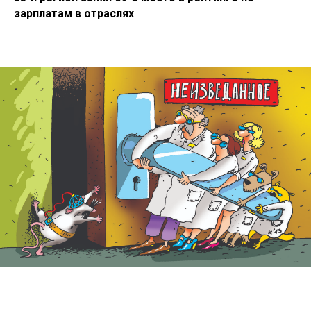
зарплатам в отраслях