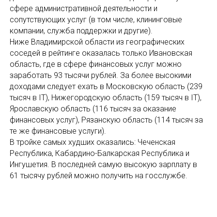
сфере административной деятельности и
сопутствующих услуг (в том числе, клининговые
компании, служба поддержки и другие).
Ниже Владимирской области из географических
соседей в рейтинге оказалась только Ивановская
область, где в сфере финансовых услуг можно
заработать 93 тысячи рублей. За более высокими
доходами следует ехать в Московскую область (239
тысяч в IT), Нижегородскую область (159 тысяч в IT),
Ярославскую область (116 тысяч за оказание
финансовых услуг), Рязанскую область (114 тысяч за
те же финансовые услуги).
В тройке самых худших оказались: Чеченская
Республика, Кабардино-Балкарская Республика и
Ингушетия. В последней самую высокую зарплату в
61 тысячу рублей можно получить на госслужбе.