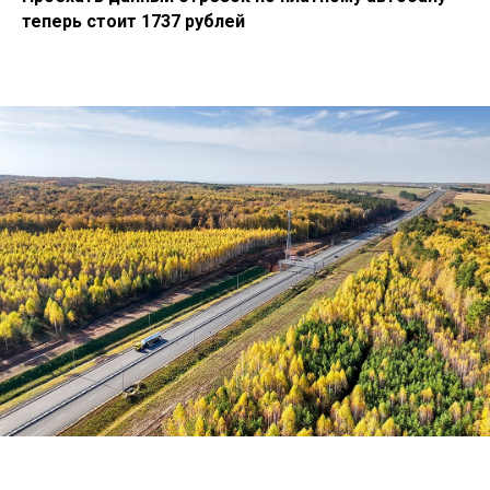
теперь стоит 1737 рублей