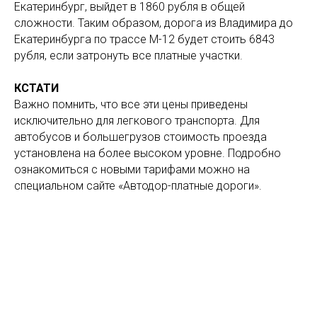
Екатеринбург, выйдет в 1860 рубля в общей
сложности. Таким образом, дорога из Владимира до
Екатеринбурга по трассе М-12 будет стоить 6843
рубля, если затронуть все платные участки.
КСТАТИ
Важно помнить, что все эти цены приведены
исключительно для легкового транспорта. Для
автобусов и большегрузов стоимость проезда
установлена на более высоком уровне. Подробно
ознакомиться с новыми тарифами можно на
специальном сайте «Автодор-платные дороги».