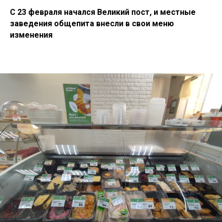
С 23 февраля начался Великий пост, и местные
заведения общепита внесли в свои меню
изменения