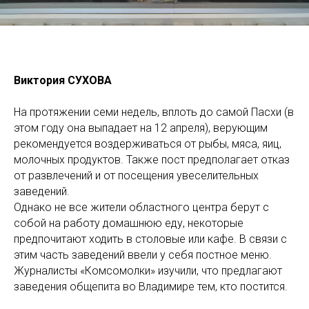
Виктория СУХОВА
На протяжении семи недель, вплоть до самой Пасхи (в
этом году она выпадает на 12 апреля), верующим
рекомендуется воздерживаться от рыбы, мяса, яиц,
молочных продуктов. Также пост предполагает отказ
от развлечений и от посещения увеселительных
заведений.
Однако не все жители областного центра берут с
собой на работу домашнюю еду, некоторые
предпочитают ходить в столовые или кафе. В связи с
этим часть заведений ввели у себя постное меню.
Журналисты «Комсомолки» изучили, что предлагают
заведения общепита во Владимире тем, кто постится.