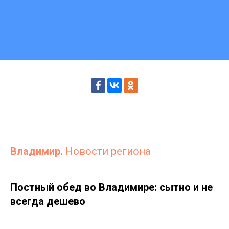
Владимир.
Новости региона
Постный обед во Владимире: сытно и не
всегда дешево