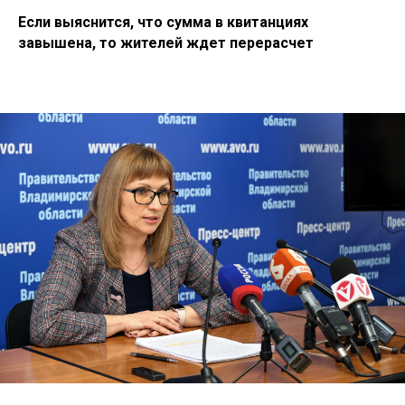
Если выяснится, что сумма в квитанциях
завышена, то жителей ждет перерасчет