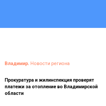
Владимир.
Новости региона
Прокуратура и жилинспекция проверят
платежи за отопление во Владимирской
области