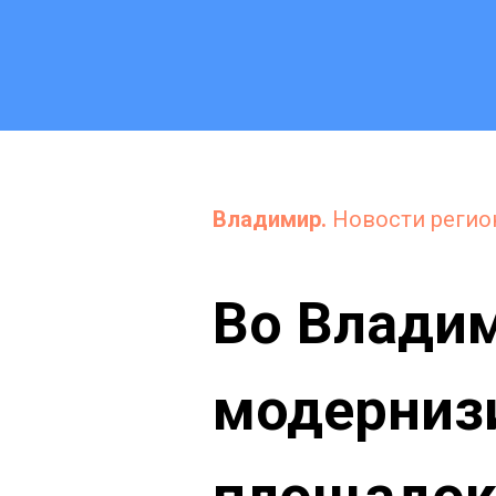
Владимир.
Новости регио
Во Владим
модерниз