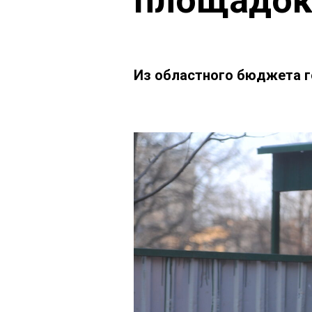
площадо
Из областного бюджета г