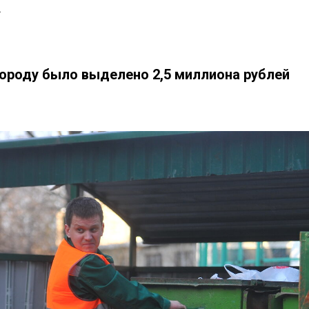
к
ороду было выделено 2,5 миллиона рублей