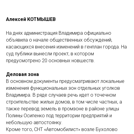
Алексей КОТМЫШЕВ
На днях администрация Владимира официально
объявила о начале общественных обсуждений,
касающихся внесения изменений в генплан города. На
суд публики вынесли проект, в котором
предусмотрено 20 основных новшеств.
Деловая зона
В основном документы предусматривают локальные
изменения функциональных зон отдельных уголков
Владимира. В ряде случаев речь идет о точечном
строительстве жилых домов, в том числе частных, а
также перевод земель в промзоне в районе улицы
Полины Осипенко под территории предприятий и
небольшую автостоянку.
Кроме того, СНТ «Автомобилист» возле Бухолово