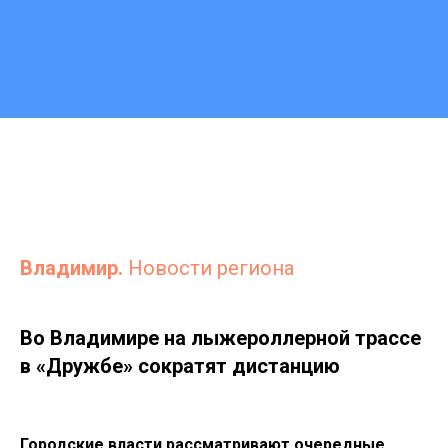
Владимир.
Новости региона
Во Владимире на лыжероллерной трассе
в «Дружбе» сократят дистанцию
Городские власти рассматривают очередные