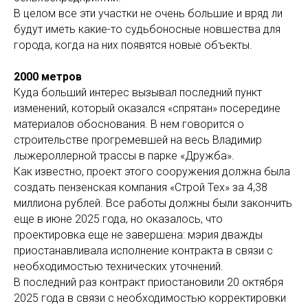
В целом все эти участки не очень большие и вряд ли
будут иметь какие-то судьбоносные новшества для
города, когда на них появятся новые объекты.
2000 метров
Куда больший интерес вызывал последний пункт
изменений, который оказался «спрятан» посередине
материалов обоснования. В нем говорится о
строительстве прогремевшей на весь Владимир
лыжероллерной трассы в парке «Дружба».
Как известно, проект этого сооружения должна была
создать пензенская компания «Строй Тех» за 4,38
миллиона рублей. Все работы должны были закончить
еще в июне 2025 года, но оказалось, что
проектировка еще не завершена: мэрия дважды
приостанавливала исполнение контракта в связи с
необходимостью технических уточнений.
В последний раз контракт приостановили 20 октября
2025 года в связи с необходимостью корректировки