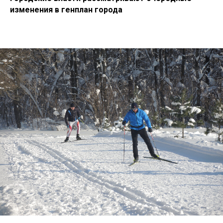
изменения в генплан города