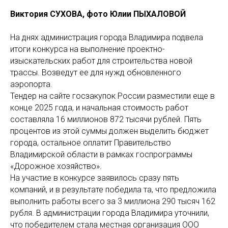
Виктория СУХОВА, фото Юлии ПЫХАЛОВОЙ
На днях администрация города Владимира подвела
итоги конкурса на выполнение проектно-
изыскательских работ для строительства новой
трассы. Возведут ее для нужд обновленного
аэропорта.
Тендер на сайте госзакупок России разместили еще в
конце 2025 года, и начальная стоимость работ
составляла 16 миллионов 872 тысячи рублей. Пять
процентов из этой суммы должен выделить бюджет
города, остальное оплатит Правительство
Владимирской области в рамках госпрограммы
«Дорожное хозяйство».
На участие в конкурсе заявилось сразу пять
компаний, и в результате победила та, что предложила
выполнить работы всего за 3 миллиона 290 тысяч 162
рубля. В администрации города Владимира уточнили,
что победителем стала местная организация ООО