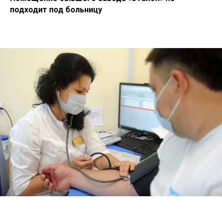
подходит под больницу