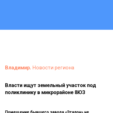
Владимир.
Новости региона
Власти ищут земельный участок под
поликлинику в микрорайоне 8ЮЗ
Помещение бывшего завода «Эталон» не