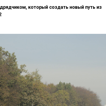
одрядчиком, который создать новый путь из
2