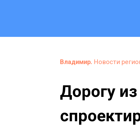
Владимир.
Новости регио
Дорогу из
спроектир