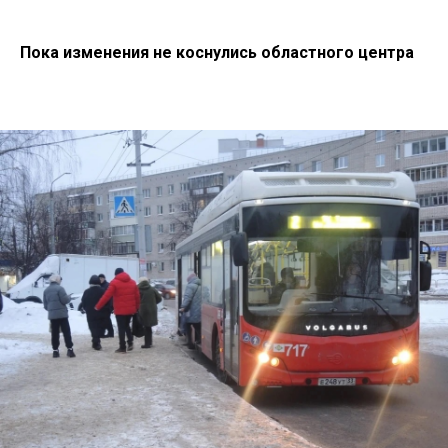
Пока изменения не коснулись областного центра