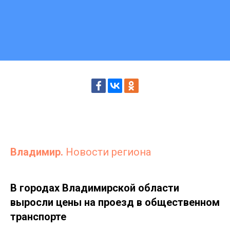
Владимир.
Новости региона
В городах Владимирской области
выросли цены на проезд в общественном
транспорте