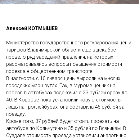
Алексей КОТМЫШЕВ
Министерство государственного регулирования цен и
тарифов Владимирской области еще в декабре
провело ряд заседаний правления, на которых
рассматривались вопросы повышения стоимости
проезда в общественном транспорте.
В частности, с 10 января цены выросли на многих
городских маршрутах. Так, в Муроме ценник на
проезд в автобусах подскочил с 33 рублей сразу до
40. В Коврове пока установили новую стоимость
лишь на троллейбусах, она составила 45 рублей за
поездку.
Кроме того, 37 рублей будет стоить проехать на
автобусе по Кольчугино и 35 рублей по Вязникам. В
Суздале стоимость проезда установили аналогично